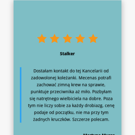
Stalker
Dostałam kontakt do tej Kancelarii od
zadowolonej koleżanki. Mecenas potrafi
zachować zimną krew na sprawie,
punktuje przeciwnika aż miło. Pozbyłam
się natrętnego wielbiciela na dobre. Poza
tym nie liczy sobie za każdy drobiazg, cenę
podaje od początku, nie ma przy tym
żadnych kruczków. Szczerze polecam.