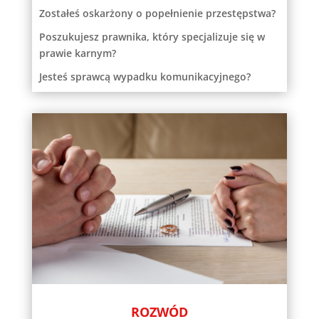
Zostałeś oskarżony o popełnienie przestępstwa?
Poszukujesz prawnika, który specjalizuje się w
prawie karnym?
Jesteś sprawcą wypadku komunikacyjnego?
ROZWÓD