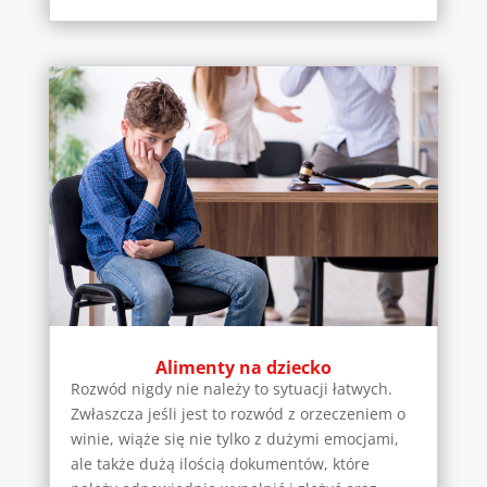
Alimenty na dziecko
Rozwód nigdy nie należy to sytuacji łatwych.
Zwłaszcza jeśli jest to rozwód z orzeczeniem o
winie, wiąże się nie tylko z dużymi emocjami,
ale także dużą ilością dokumentów, które