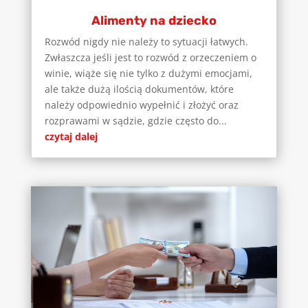
Alimenty na dziecko
Rozwód nigdy nie należy to sytuacji łatwych.
Zwłaszcza jeśli jest to rozwód z orzeczeniem o
winie, wiąże się nie tylko z dużymi emocjami,
ale także dużą ilością dokumentów, które
należy odpowiednio wypełnić i złożyć oraz
rozprawami w sądzie, gdzie często do...
czytaj dalej