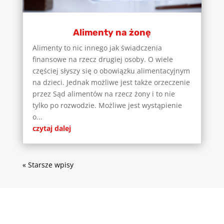
Alimenty na żonę
Alimenty to nic innego jak świadczenia
finansowe na rzecz drugiej osoby. O wiele
częściej słyszy się o obowiązku alimentacyjnym
na dzieci. Jednak możliwe jest także orzeczenie
przez Sąd alimentów na rzecz żony i to nie
tylko po rozwodzie. Możliwe jest wystąpienie
o...
czytaj dalej
« Starsze wpisy