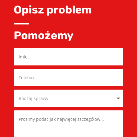
Opisz problem
Pomożemy