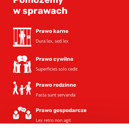
w sprawach
Prawo karne
Dura lex, sed lex
Prawo cywilne
Superficies solo cedit
Prawo rodzinne
Pacta sunt servanda
Prawo gospodarcze
Lex retro non agit