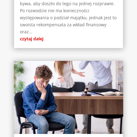
bywa, aby doszło do tego na jednej rozprawie.
Po rozwodzie nie ma konieczności
występowania o podział majątku, jednak jest to
swoista rekompensata za wkład finansowy
oraz...
czytaj dalej