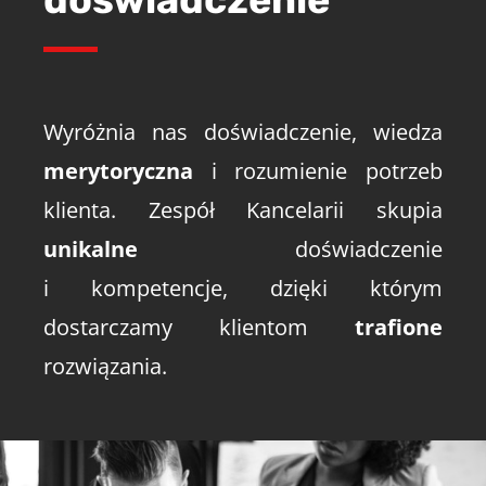
Wyróżnia nas doświadczenie, wiedza
merytoryczna
i rozumienie potrzeb
klienta. Zespół Kancelarii skupia
unikalne
doświadczenie
i kompetencje, dzięki którym
dostarczamy klientom
trafione
rozwiązania.