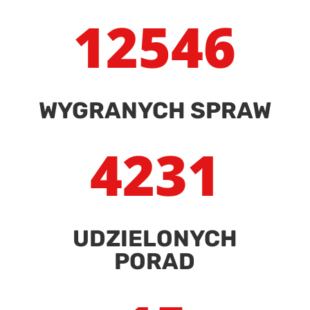
12546
WYGRANYCH SPRAW
4231
UDZIELONYCH
PORAD