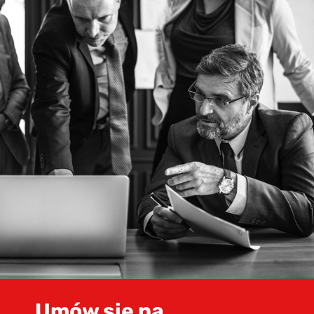
Umów się na