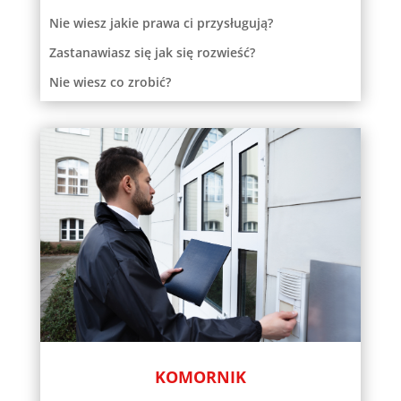
Nie wiesz jakie prawa ci przysługują?
Zastanawiasz się jak się rozwieść?
Nie wiesz co zrobić?
KOMORNIK