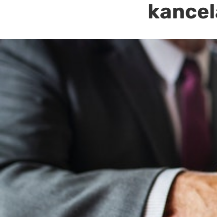
kancel