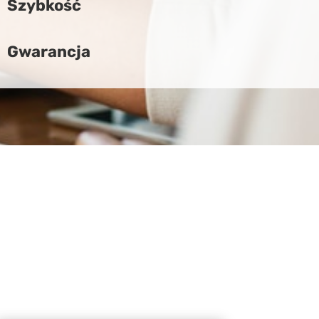
Szybkość
Gwarancja