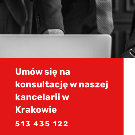
Umów się na
konsultację w naszej
kancelarii w
Krakowie
513 435 122