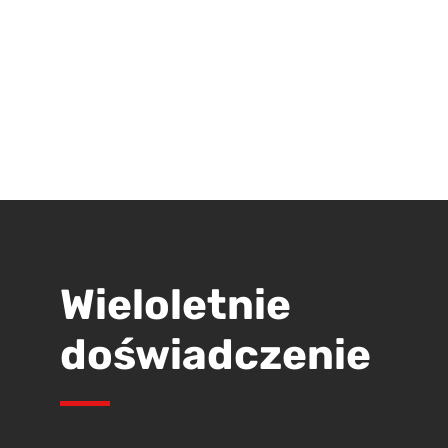
Wieloletnie
doświadczenie