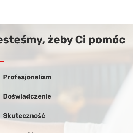
esteśmy, żeby Ci pomóc
Profesjonalizm
Doświadczenie
Skuteczność