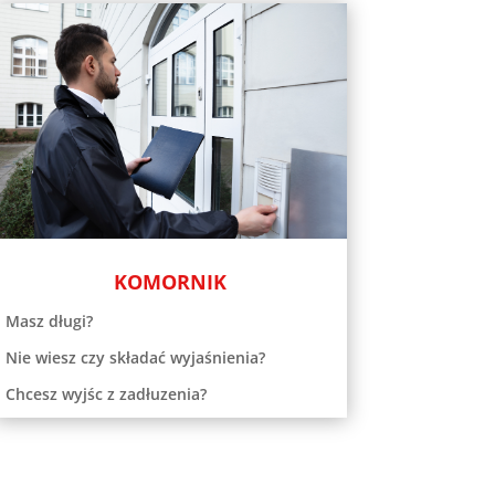
KOMORNIK
Masz długi?
Nie wiesz czy składać wyjaśnienia?
Chcesz wyjśc z zadłuzenia?