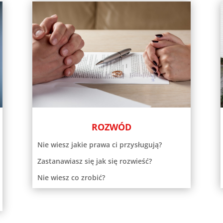
ROZWÓD
Nie wiesz jakie prawa ci przysługują?
Zastanawiasz się jak się rozwieść?
Nie wiesz co zrobić?