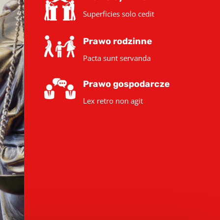
Superficies solo cedit
Prawo rodzinne
Pacta sunt servanda
Prawo gospodarcze
Lex retro non agit