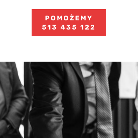
513 435 122