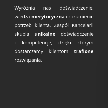
Wyróżnia nas doświadczenie,
wiedza
merytoryczna
i rozumienie
potrzeb klienta. Zespół Kancelarii
skupia
unikalne
doświadczenie
i kompetencje, dzięki którym
dostarczamy klientom
trafione
rozwiązania.