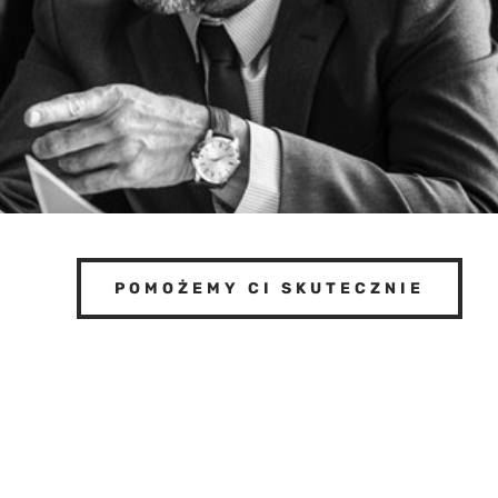
POMOŻEMY CI SKUTECZNIE