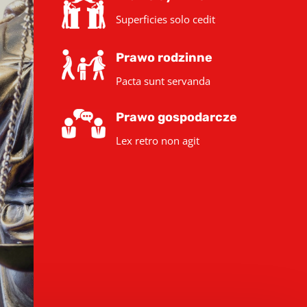
Superficies solo cedit
Prawo rodzinne
Pacta sunt servanda
Prawo gospodarcze
Lex retro non agit