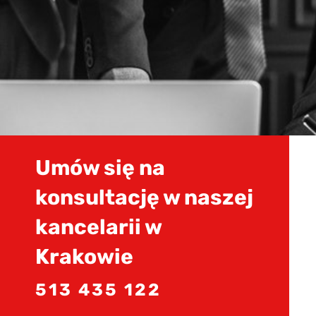
Umów się na
konsultację w naszej
kancelarii w
Krakowie
513 435 122