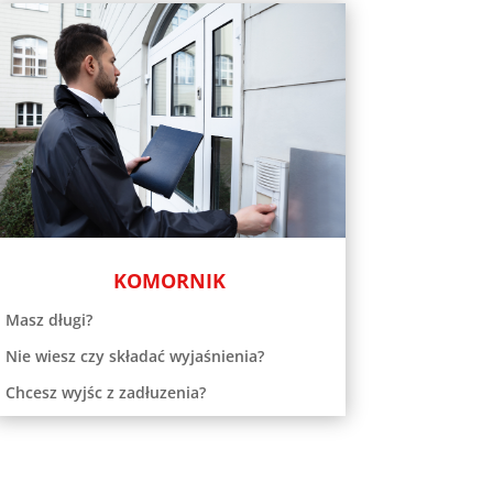
KOMORNIK
Masz długi?
Nie wiesz czy składać wyjaśnienia?
Chcesz wyjśc z zadłuzenia?