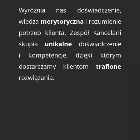
Wyróżnia nas doświadczenie,
wiedza
merytoryczna
i rozumienie
potrzeb klienta. Zespół Kancelarii
skupia
unikalne
doświadczenie
i kompetencje, dzięki którym
dostarczamy klientom
trafione
rozwiązania.