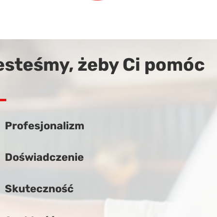
esteśmy, żeby Ci pomóc
Profesjonalizm
Doświadczenie
Skuteczność