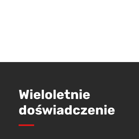
Wieloletnie
doświadczenie