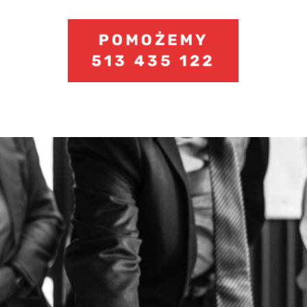
513 435 122